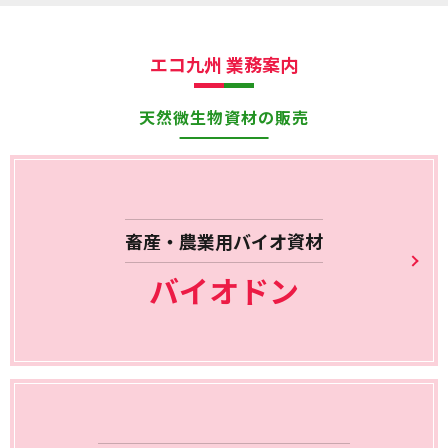
エコ九州 業務案内
天然微生物資材の販売
畜産・農業用バイオ資材
バイオドン