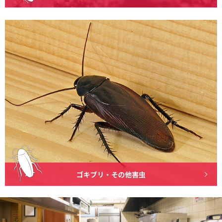
ゴキブリ・その他害虫