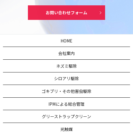
お問い合わせフォーム
HOME
会社案内
ネズミ駆除
シロアリ駆除
ゴキブリ・その他害虫駆除
IPMによる総合管理
グリーストラップクリーン
光触媒