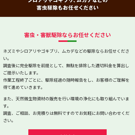
害虫・害獣駆除ならお任せください
ネズミやシロアリやゴキブリ、ムカデなどの駆除ならお任せくださ
い。
調査後に完全駆除を前提として、無駄を排除した適切料金を算出し
ご提示いたします。
作業工程終了ごとに、駆除経過の随時報告をし、お客様のご理解を
得て進めていきます。
また、天然微生物資材の販売を行い環境の浄化にも取り組んでいま
す。
調査、ご相談、お見積りは無料ですのでお気軽にお問い合わせくだ
さい。