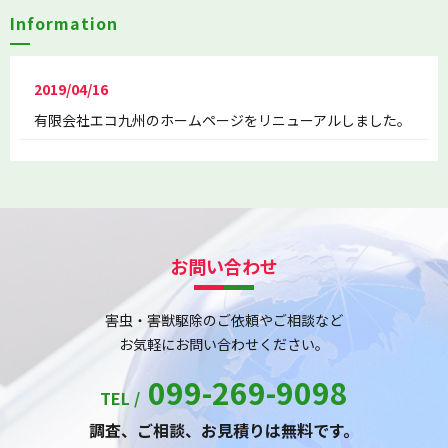
Information
2019/04/16
有限会社エコ九州のホームページをリニューアルしました。
お問い合わせ
害虫・害獣駆除のご依頼やご相談など
お気軽にお問い合わせください。
099-269-9098
TEL /
調査、ご相談、お見積りは無料です。