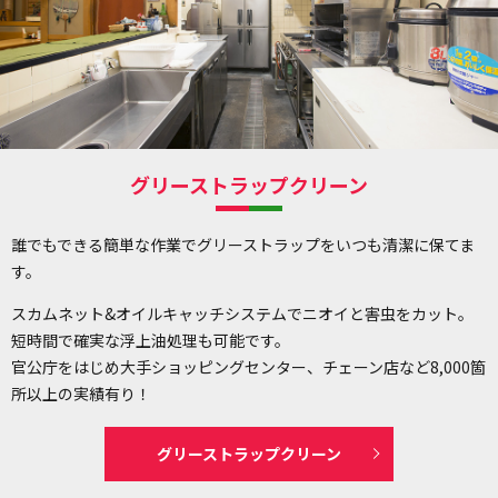
グリーストラップクリーン
誰でもできる簡単な作業でグリーストラップをいつも清潔に保てま
す。
スカムネット&オイルキャッチシステムでニオイと害虫をカット。
短時間で確実な浮上油処理も可能です。
官公庁をはじめ大手ショッピングセンター、チェーン店など8,000箇
所以上の実績有り！
グリーストラップクリーン