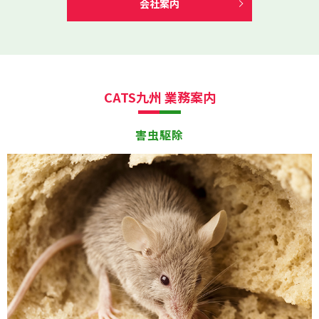
会社案内
CATS九州 業務案内
害虫駆除