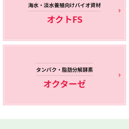
海水・淡水養殖向けバイオ資材
オクトFS
タンパク・脂肪分解酵素
オクターゼ