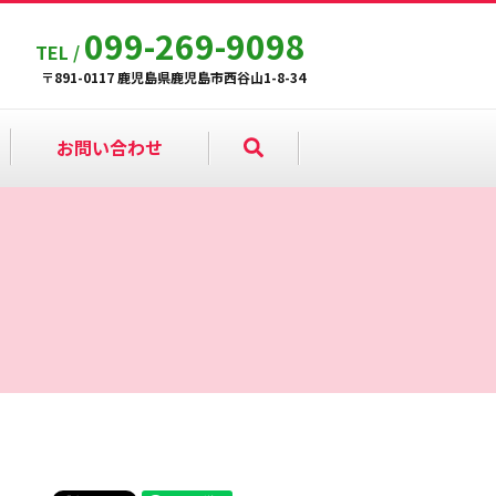
099-269-9098
TEL /
〒891-0117 鹿児島県鹿児島市西谷山1-8-34
お問い合わせ
search