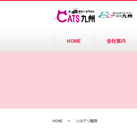
HOME
会社案内
HOME
シロアリ駆除