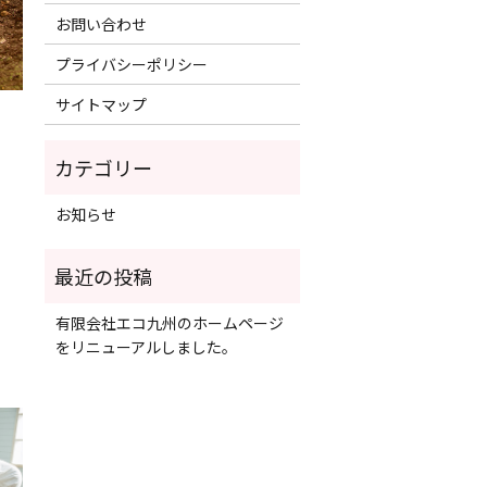
お問い合わせ
プライバシーポリシー
サイトマップ
お知らせ
有限会社エコ九州のホームページ
をリニューアルしました。