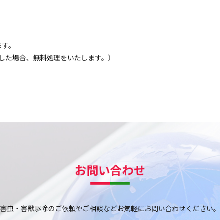
ます。
した場合、無料処理をいたします。）
お問い合わせ
害虫・害獣駆除のご依頼やご相談など
お気軽にお問い合わせください。