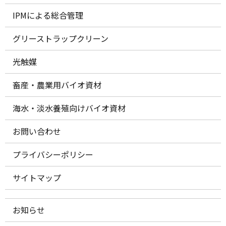
IPMによる総合管理
グリーストラップクリーン
光触媒
畜産・農業用バイオ資材
海水・淡水養殖向けバイオ資材
お問い合わせ
プライバシーポリシー
サイトマップ
お知らせ