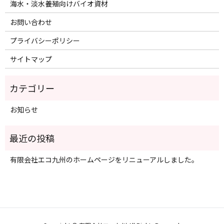
海水・淡水養殖向けバイオ資材
お問い合わせ
プライバシーポリシー
サイトマップ
お知らせ
有限会社エコ九州のホームページをリニューアルしました。