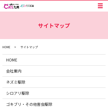
メ
サイトマップ
HOME
サイトマップ
HOME
会社案内
ネズミ駆除
シロアリ駆除
ゴキブリ・その他害虫駆除